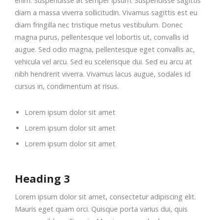
enim. Suspendisse at semper ipsum. Suspendisse sagittis
diam a massa viverra sollicitudin. Vivamus sagittis est eu
diam fringilla nec tristique metus vestibulum. Donec
magna purus, pellentesque vel lobortis ut, convallis id
augue. Sed odio magna, pellentesque eget convallis ac,
vehicula vel arcu. Sed eu scelerisque dui. Sed eu arcu at
nibh hendrerit viverra. Vivamus lacus augue, sodales id
cursus in, condimentum at risus.
Lorem ipsum dolor sit amet
Lorem ipsum dolor sit amet
Lorem ipsum dolor sit amet
Heading 3
Lorem ipsum dolor sit amet, consectetur adipiscing elit.
Mauris eget quam orci. Quisque porta varius dui, quis