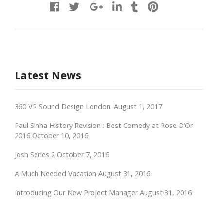
Latest News
360 VR Sound Design London.
August 1, 2017
Paul Sinha History Revision : Best Comedy at Rose D’Or
2016
October 10, 2016
Josh Series 2
October 7, 2016
A Much Needed Vacation
August 31, 2016
Introducing Our New Project Manager
August 31, 2016